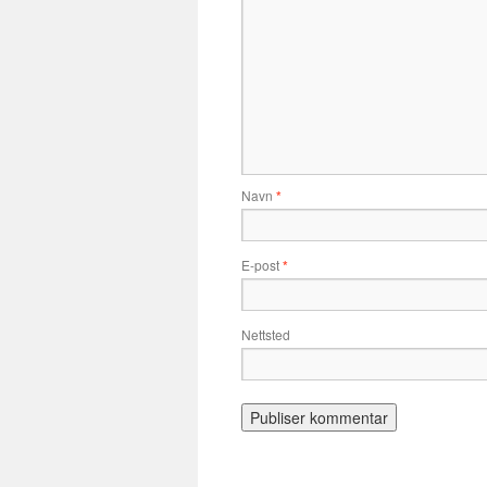
Navn
*
E-post
*
Nettsted