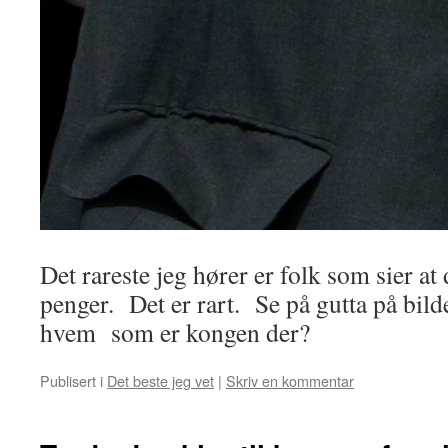
Det rareste jeg hører er folk som sier at
penger. Det er rart. Se på gutta på bilde
hvem som er kongen der?
Publisert i
Det beste jeg vet
|
Skriv en kommentar