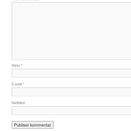
Navn
*
E-post
*
Nettsted