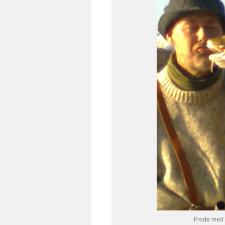
Frode med e