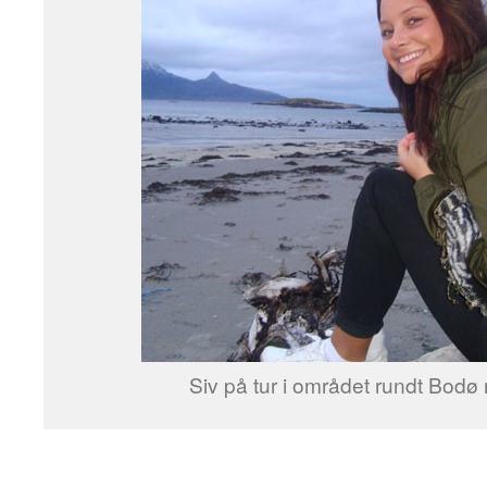
Siv på tur i området rundt Bodø 