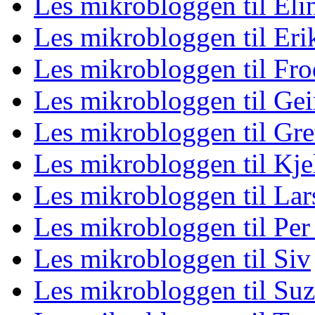
Les mikrobloggen til Eli
Les mikrobloggen til Eri
Les mikrobloggen til Fro
Les mikrobloggen til Gei
Les mikrobloggen til Gre
Les mikrobloggen til Kje
Les mikrobloggen til La
Les mikrobloggen til Per
Les mikrobloggen til Siv
Les mikrobloggen til Su