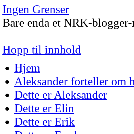
Ingen Grenser
Bare enda et NRK-blogger-n
Hopp til innhold
Hjem
Aleksander forteller om
Dette er Aleksander
Dette er Elin
Dette er Erik