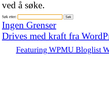
ved å søke.
Søk etter:
Ingen Grenser
Drives med kraft fra WordP
Featuring WPMU Bloglist W