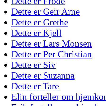
Dette er Frode
Dette er Geir Arne
Dette er Grethe
Dette er Kjell
Dette er Lars Monsen
Dette er Per Christian
Dette er Siv
Dette er Suzanna
Dette er Tare
Elin forteller om hjemko