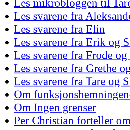
Les mikrobloggen til Tar
Les svarene fra Aleksand
Les svarene fra Elin
Les svarene fra Erik og 
Les svarene fra Frode og
Les svarene fra Grethe og
Les svarene fra Tare og S
Om funksjonshemningen
Om Ingen grenser
Per Christian forteller 