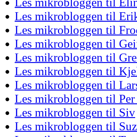
Les mikrobloggen til Eli
Les mikrobloggen til Eri
Les mikrobloggen til Fro
Les mikrobloggen til Gei
Les mikrobloggen til Gre
Les mikrobloggen til Kje
Les mikrobloggen til La
Les mikrobloggen til Per
Les mikrobloggen til Siv
Les mikrobloggen til Su