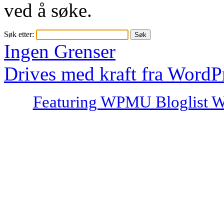
ved å søke.
Søk etter:
Ingen Grenser
Drives med kraft fra WordP
Featuring WPMU Bloglist W