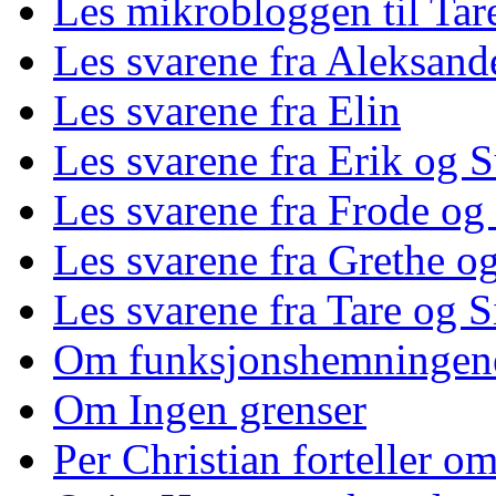
Les mikrobloggen til Tar
Les svarene fra Aleksand
Les svarene fra Elin
Les svarene fra Erik og 
Les svarene fra Frode og
Les svarene fra Grethe og
Les svarene fra Tare og S
Om funksjonshemningen
Om Ingen grenser
Per Christian forteller 