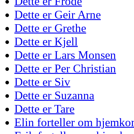
Dette er Frode
Dette er Geir Arne
Dette er Grethe
Dette er Kjell
Dette er Lars Monsen
Dette er Per Christian
Dette er Siv
Dette er Suzanna
Dette er Tare
Elin forteller om hjemko