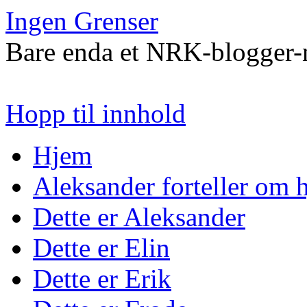
Ingen Grenser
Bare enda et NRK-blogger-n
Hopp til innhold
Hjem
Aleksander forteller om
Dette er Aleksander
Dette er Elin
Dette er Erik