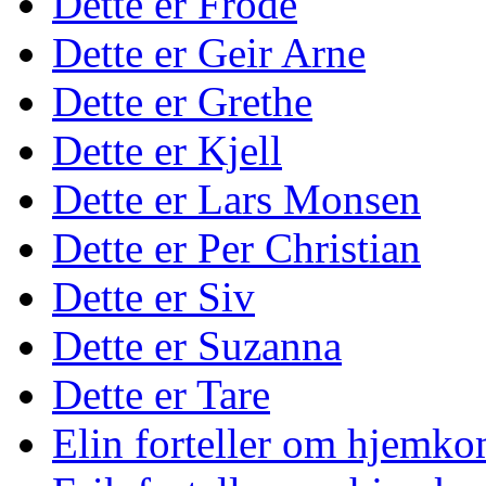
Dette er Frode
Dette er Geir Arne
Dette er Grethe
Dette er Kjell
Dette er Lars Monsen
Dette er Per Christian
Dette er Siv
Dette er Suzanna
Dette er Tare
Elin forteller om hjemko