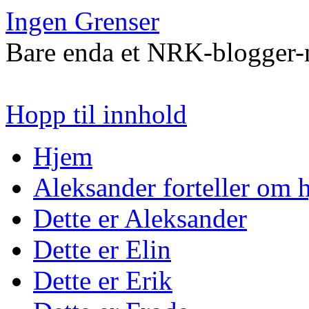
Ingen Grenser
Bare enda et NRK-blogger-n
Hopp til innhold
Hjem
Aleksander forteller om
Dette er Aleksander
Dette er Elin
Dette er Erik