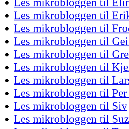
Les mikrobloggen til Eli
Les mikrobloggen til Eri
Les mikrobloggen til Fro
Les mikrobloggen til Gei
Les mikrobloggen til Gre
Les mikrobloggen til Kje
Les mikrobloggen til La
Les mikrobloggen til Per
Les mikrobloggen til Siv
Les mikrobloggen til Su