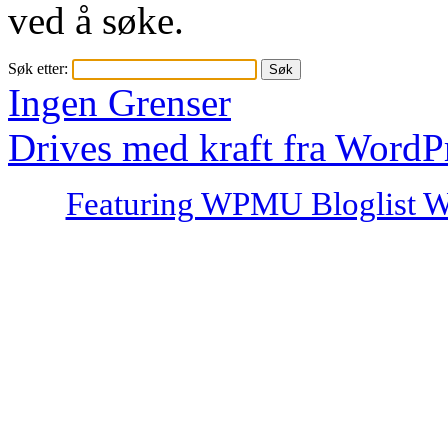
ved å søke.
Søk etter:
Ingen Grenser
Drives med kraft fra WordP
Featuring WPMU Bloglist W