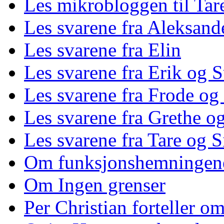
Les mikrobloggen til Tar
Les svarene fra Aleksand
Les svarene fra Elin
Les svarene fra Erik og 
Les svarene fra Frode og
Les svarene fra Grethe og
Les svarene fra Tare og S
Om funksjonshemningen
Om Ingen grenser
Per Christian forteller 