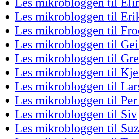
Les mikrobloggen til Eli
Les mikrobloggen til Eri
Les mikrobloggen til Fro
Les mikrobloggen til Gei
Les mikrobloggen til Gre
Les mikrobloggen til Kje
Les mikrobloggen til La
Les mikrobloggen til Per
Les mikrobloggen til Siv
Les mikrobloggen til Su