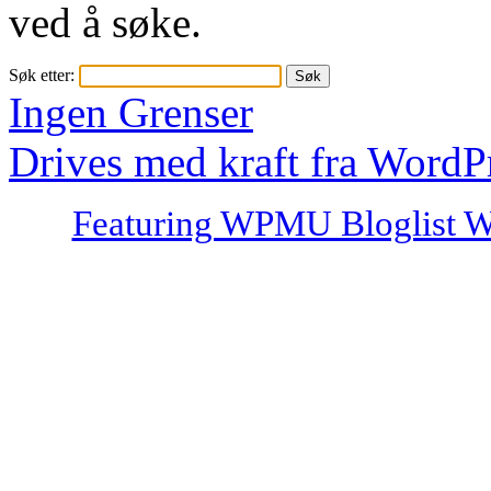
ved å søke.
Søk etter:
Ingen Grenser
Drives med kraft fra WordP
Featuring WPMU Bloglist W