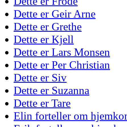
Dette er Frode
Dette er Geir Arne
Dette er Grethe
Dette er Kjell
Dette er Lars Monsen
Dette er Per Christian
Dette er Siv
Dette er Suzanna
Dette er Tare
Elin forteller om hjemko