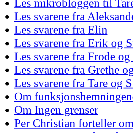
Les mikrobloggen til Tar
Les svarene fra Aleksand
Les svarene fra Elin
Les svarene fra Erik og 
Les svarene fra Frode og
Les svarene fra Grethe og
Les svarene fra Tare og S
Om funksjonshemningen
Om Ingen grenser
Per Christian forteller 