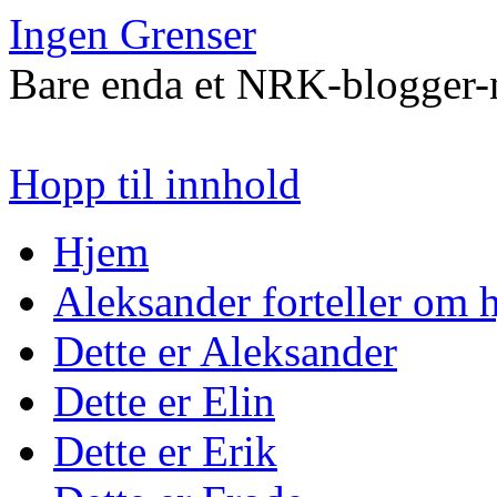
Ingen Grenser
Bare enda et NRK-blogger-n
Hopp til innhold
Hjem
Aleksander forteller om
Dette er Aleksander
Dette er Elin
Dette er Erik